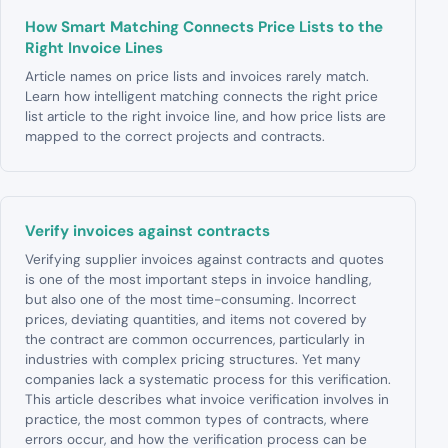
How Smart Matching Connects Price Lists to the
Right Invoice Lines
Article names on price lists and invoices rarely match.
Learn how intelligent matching connects the right price
list article to the right invoice line, and how price lists are
mapped to the correct projects and contracts.
Verify invoices against contracts
Verifying supplier invoices against contracts and quotes
is one of the most important steps in invoice handling,
but also one of the most time-consuming. Incorrect
prices, deviating quantities, and items not covered by
the contract are common occurrences, particularly in
industries with complex pricing structures. Yet many
companies lack a systematic process for this verification.
This article describes what invoice verification involves in
practice, the most common types of contracts, where
errors occur, and how the verification process can be