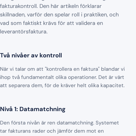
fakturakontroll. Den här artikeln förklarar
skillnaden, varför den spelar roll i praktiken, och
vad som faktiskt krävs för att validera en
leverantörsfaktura.
Två nivåer av kontroll
När vi talar om att "kontrollera en faktura" blandar vi
ihop två fundamentalt olika operationer. Det är värt
att separera dem, för de kräver helt olika kapacitet.
Nivå 1: Datamatchning
Den första nivån är ren datamatchning. Systemet
tar fakturans rader och jämför dem mot en