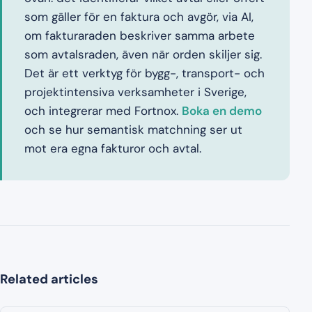
som gäller för en faktura och avgör, via AI,
om fakturaraden beskriver samma arbete
som avtalsraden, även när orden skiljer sig.
Det är ett verktyg för bygg-, transport- och
projektintensiva verksamheter i Sverige,
och integrerar med Fortnox.
Boka en demo
och se hur semantisk matchning ser ut
mot era egna fakturor och avtal.
Related articles