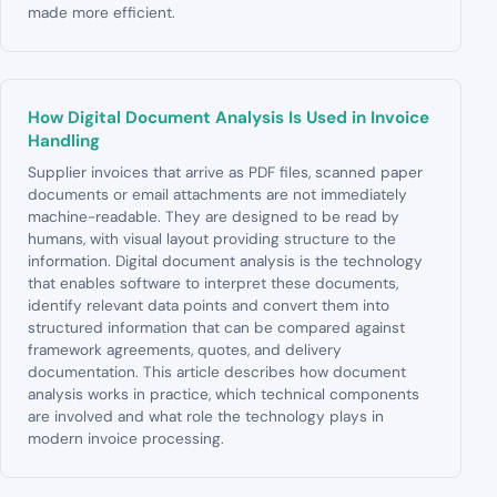
made more efficient.
How Digital Document Analysis Is Used in Invoice
Handling
Supplier invoices that arrive as PDF files, scanned paper
documents or email attachments are not immediately
machine-readable. They are designed to be read by
humans, with visual layout providing structure to the
information. Digital document analysis is the technology
that enables software to interpret these documents,
identify relevant data points and convert them into
structured information that can be compared against
framework agreements, quotes, and delivery
documentation. This article describes how document
analysis works in practice, which technical components
are involved and what role the technology plays in
modern invoice processing.