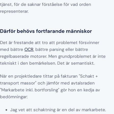
tjänst, för de saknar förståelse för vad orden
representerar.
Därför behövs fortfarande människor
Det är frestande att tro att problemet försvinner
med bättre
OCR
, bättre parsing eller bättre
regelbaserade motorer. Men grundproblemet är inte
tekniskt i den bemärkelsen. Det är semantiskt.
När en projektledare tittar på fakturan "Schakt +
transport massor" och jämför med avtalsraden
"Markarbete inkl. bortforsling" gör hon en kedja av
bedömningar:
Jag vet att schaktning är en del av markarbete.