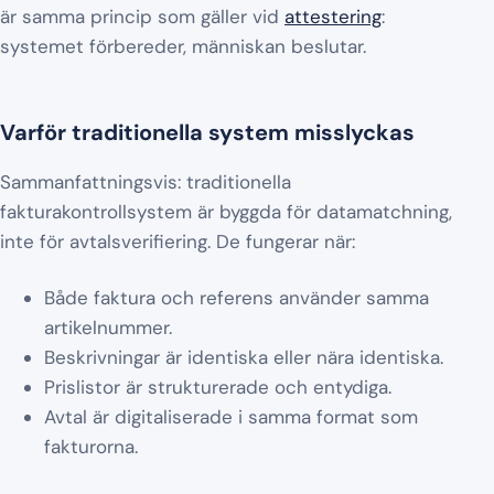
är samma princip som gäller vid
attestering
:
systemet förbereder, människan beslutar.
Varför traditionella system misslyckas
Sammanfattningsvis: traditionella
fakturakontrollsystem är byggda för datamatchning,
inte för avtalsverifiering. De fungerar när:
Både faktura och referens använder samma
artikelnummer.
Beskrivningar är identiska eller nära identiska.
Prislistor är strukturerade och entydiga.
Avtal är digitaliserade i samma format som
fakturorna.