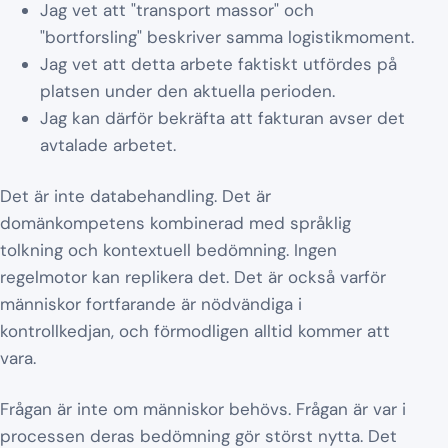
Jag vet att "transport massor" och
"bortforsling" beskriver samma logistikmoment.
Jag vet att detta arbete faktiskt utfördes på
platsen under den aktuella perioden.
Jag kan därför bekräfta att fakturan avser det
avtalade arbetet.
Det är inte databehandling. Det är
domänkompetens kombinerad med språklig
tolkning och kontextuell bedömning. Ingen
regelmotor kan replikera det. Det är också varför
människor fortfarande är nödvändiga i
kontrollkedjan, och förmodligen alltid kommer att
vara.
Frågan är inte om människor behövs. Frågan är var i
processen deras bedömning gör störst nytta. Det