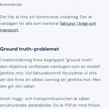
kommentar.
Det här är inte ett konstruerat undantag. Det är
vardagen för alla som hanterar
fakturor i bygg och
transport
.
Ground truth-problemet
I maskininlärning finns begreppet "ground truth":
den objektiva, verifierade sanningen som en modell
jämförs mot. Vid fakturakontroll förutsätter vi ofta
att det finns en sådan sanning att jämföra mot. Men
det gör det sällan.
Avtal i bygg- och transportbranschen är sällan
strukturerade datatabeller. De är PDF:er med fritext,