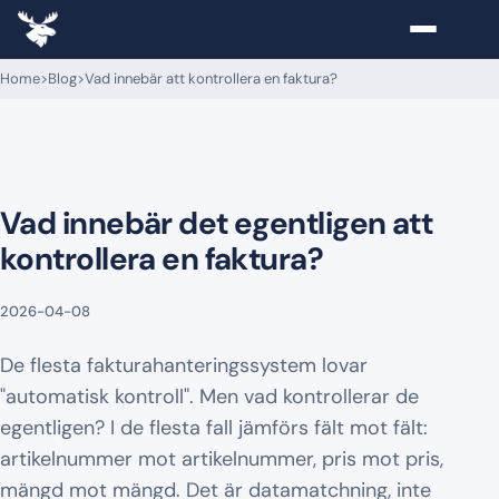
Home
>
Blog
>
Vad innebär att kontrollera en faktura?
Vad innebär det egentligen att
kontrollera en faktura?
2026-04-08
De flesta fakturahanteringssystem lovar
"automatisk kontroll". Men vad kontrollerar de
egentligen? I de flesta fall jämförs fält mot fält:
artikelnummer mot artikelnummer, pris mot pris,
mängd mot mängd. Det är datamatchning, inte